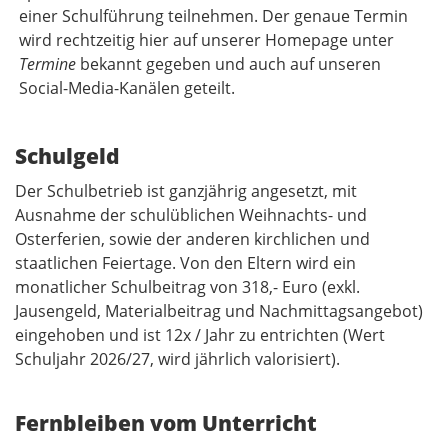
einer Schulführung teilnehmen. Der genaue Termin
wird rechtzeitig hier auf unserer Homepage unter
Termine
bekannt gegeben und auch auf unseren
Social-Media-Kanälen geteilt.
Schulgeld
Der Schulbetrieb ist ganzjährig angesetzt, mit
Ausnahme der schulüblichen Weihnachts- und
Osterferien, sowie der anderen kirchlichen und
staatlichen Feiertage. Von den Eltern wird ein
monatlicher Schulbeitrag von 318,- Euro (exkl.
Jausengeld, Materialbeitrag und Nachmittagsangebot)
eingehoben und ist 12x / Jahr zu entrichten (Wert
Schuljahr 2026/27, wird jährlich valorisiert).
Fernbleiben vom Unterricht