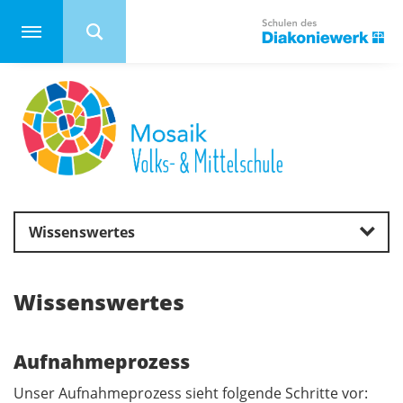
Wissenswertes
Wissenswertes
Aufnahmeprozess
Unser Aufnahmeprozess sieht folgende Schritte vor: