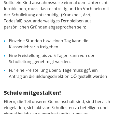
Sollte ein Kind ausnahmsweise einmal dem Unterricht
fernbleiben, muss das rechtzeitig und im Vorhinein mit
der Schulleitung entschuldigt (Krankheit, Arzt,
Todesfall) bzw. anderweitiges Fernbleiben aus
persönlichen Gründen abgesprochen sein:
Einzelne Stunden bzw. einen Tag kann die
Klassenlehrerin freigeben.
Eine Freistellung bis zu 5 Tagen kann von der
Schulleitung genehmigt werden.
Für eine Freistellung über 5 Tage muss ggf. ein
Antrag an die Bildungsdirektion OÖ gestellt werden
Schule mitgestalten!
Eltern, die Teil unserer Gemeinschaft sind, sind herzlich
eingeladen, sich aktiv an Schulfesten zu beteiligen und
einmal im Jahr an einem Instandhaltungstag