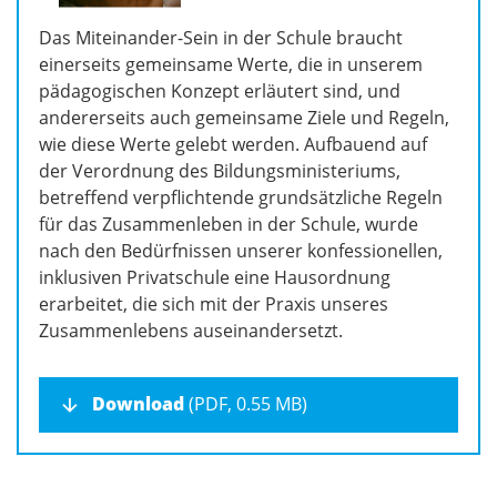
Das Miteinander-Sein in der Schule braucht
einerseits gemeinsame Werte, die in unserem
pädagogischen Konzept erläutert sind, und
andererseits auch gemeinsame Ziele und Regeln,
wie diese Werte gelebt werden. Aufbauend auf
der Verordnung des Bildungsministeriums,
betreffend verpflichtende grundsätzliche Regeln
für das Zusammenleben in der Schule, wurde
nach den Bedürfnissen unserer konfessionellen,
inklusiven Privatschule eine Hausordnung
erarbeitet, die sich mit der Praxis unseres
Zusammenlebens auseinandersetzt.
Download
(PDF, 0.55 MB)