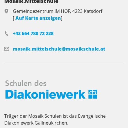
Mosaik.Mittelschule
Gemeindezentrum IM HOF, 4223 Katsdorf
[
Auf Karte anzeigen
]
+43 664 780 72 228
mosaik.mittelschule@mosaikschule.at
Träger der Mosaik.Schulen ist das Evangelische
Diakoniewerk Gallneukirchen.