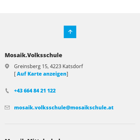
Mosaik.Volksschule
Greinsberg 15, 4223 Katsdorf
[
Auf Karte anzeigen
]
+43 664 84 21 122
mosaik.volksschule@mosaikschule.at