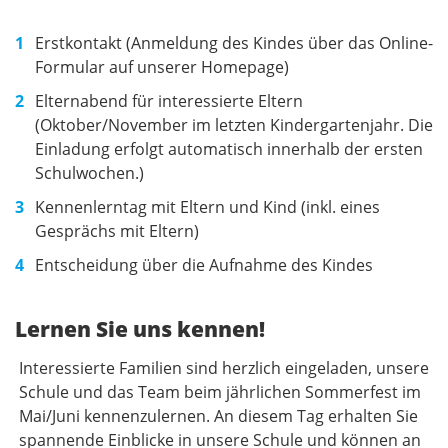
Erstkontakt (Anmeldung des Kindes über das Online-
Formular auf unserer Homepage)
Elternabend für interessierte Eltern
(Oktober/November im letzten Kindergartenjahr. Die
Einladung erfolgt automatisch innerhalb der ersten
Schulwochen.)
Kennenlerntag mit Eltern und Kind (inkl. eines
Gesprächs mit Eltern)
Entscheidung über die Aufnahme des Kindes
Lernen Sie uns kennen!
Interessierte Familien sind herzlich eingeladen, unsere
Schule und das Team beim jährlichen Sommerfest im
Mai/Juni kennenzulernen. An diesem Tag erhalten Sie
spannende Einblicke in unsere Schule und können an