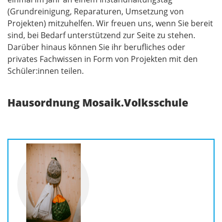
(Grundreinigung, Reparaturen, Umsetzung von
Projekten) mitzuhelfen. Wir freuen uns, wenn Sie bereit
sind, bei Bedarf unterstützend zur Seite zu stehen.
Darüber hinaus können Sie ihr berufliches oder
privates Fachwissen in Form von Projekten mit den
Schüler:innen teilen.
Hausordnung Mosaik.Volksschule